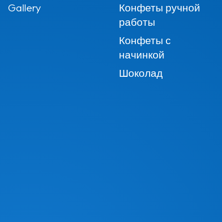
Gallery
Конфеты ручной
работы
Конфеты с
начинкой
Шоколад