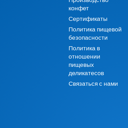
конфет
Сертификаты
Политика пищевой
безопасности
Политика в
отношении
пищевых
деликатесов
Связаться с нами