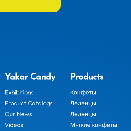
Yakar Candy
Products
Exhibitions
Конфеты
Product Catalogs
Леденцы
Our News
Леденцы
Videos
Мягкие конфеты