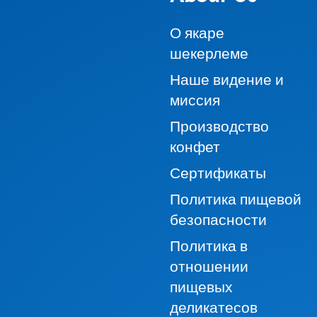
О якаре
шекерлеме
Наше видение и
миссия
Производство
конфет
Сертификаты
Политика пищевой
безопасности
Политика в
отношении
пищевых
деликатесов