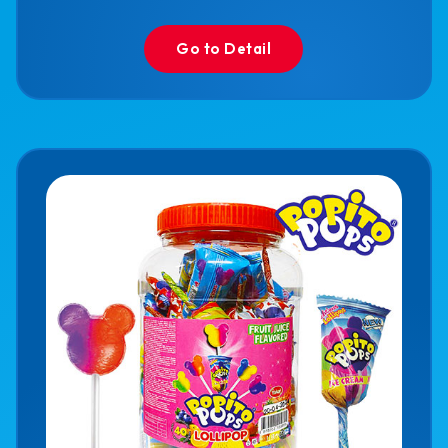
Go to Detail