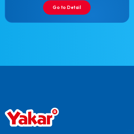
Go to Detail