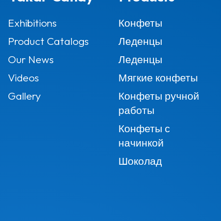
Exhibitions
Конфеты
Product Catalogs
Леденцы
Our News
Леденцы
Videos
Мягкие конфеты
Gallery
Конфеты ручной
работы
Конфеты с
начинкой
Шоколад