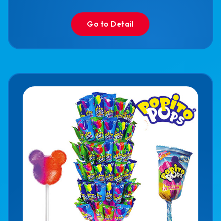
Go to Detail