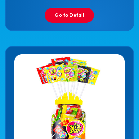
Go to Detail