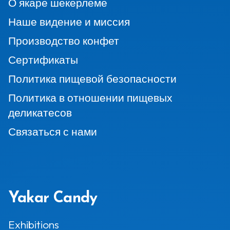
О якаре шекерлеме
Наше видение и миссия
Производство конфет
Сертификаты
Политика пищевой безопасности
Политика в отношении пищевых
деликатесов
Связаться с нами
Yakar Candy
Exhibitions