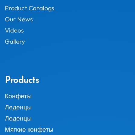
Product Catalogs
Our News
Videos
Gallery
Products
Конфеты
Леденцы
Леденцы
Мягкие конфеты