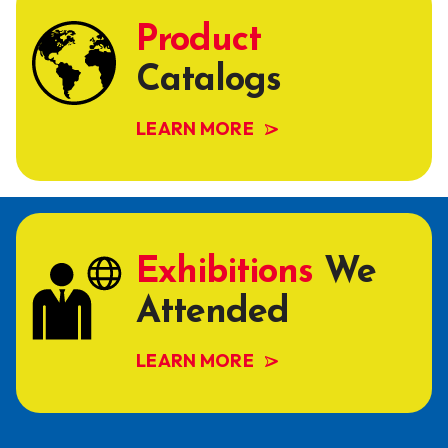
Product
Catalogs
LEARN MORE
Exhibitions
We
Attended
LEARN MORE