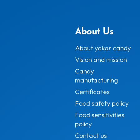
About Us
About yakar candy
Vision and mission
Candy
manufacturing
Certificates
Food safety policy
Food sensitivities
policy
Contact us